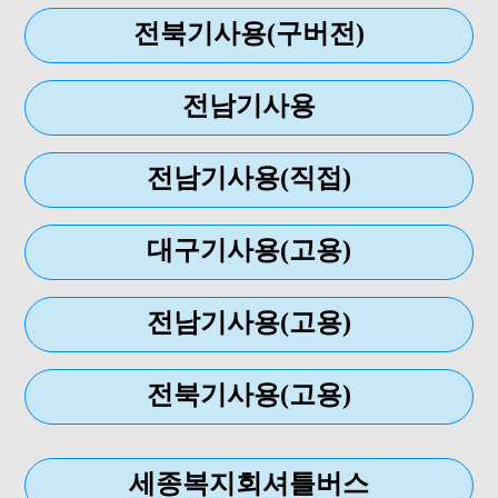
전북기사용(구버전)
전남기사용
전남기사용(직접)
대구기사용(고용)
전남기사용(고용)
전북기사용(고용)
세종복지회셔틀버스