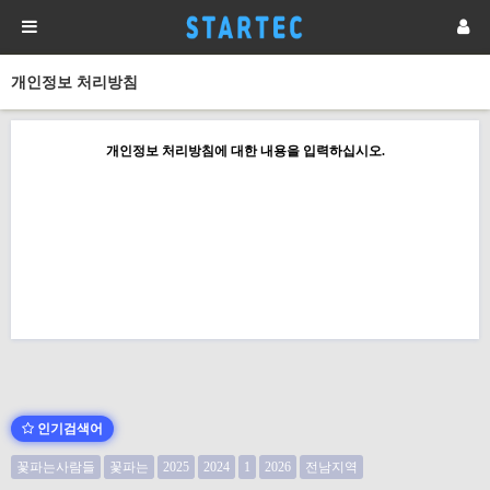
개인정보 처리방침
개인정보 처리방침에 대한 내용을 입력하십시오.
인기검색어
꽃파는사람들
꽃파는
2025
2024
1
2026
전남지역