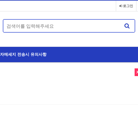
로그인
자메세지 전송시 유의사항
스타텍대리운전