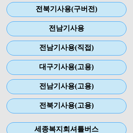
전북기사용(구버전)
전남기사용
전남기사용(직접)
대구기사용(고용)
전남기사용(고용)
전북기사용(고용)
세종복지회셔틀버스