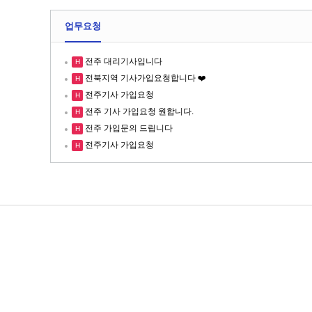
업무요청
전주 대리기사입니다
H
전북지역 기사가입요청합니다 ❤️
H
전주기사 가입요청
H
전주 기사 가입요청 원합니다.
H
전주 가입문의 드립니다
H
전주기사 가입요청
H